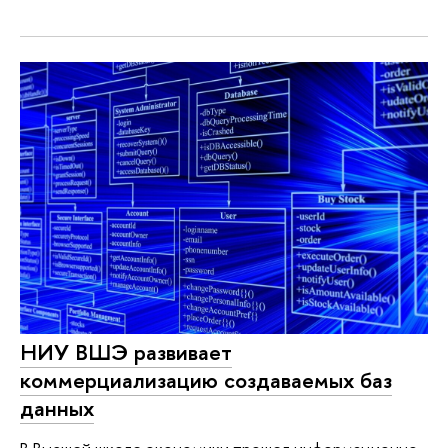
НИУ ВШЭ развивает
коммерциализацию создаваемых баз
данных