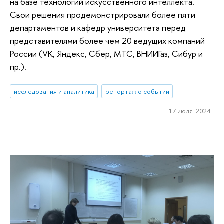
на базе технологий искусственного интеллекта.
Свои решения продемонстрировали более пяти
департаментов и кафедр университета перед
представителями более чем 20 ведущих компаний
России (VK, Яндекс, Сбер, МТС, ВНИИГаз, Сибур и
пр.).
исследования и аналитика
репортаж о событии
17 июля 2024