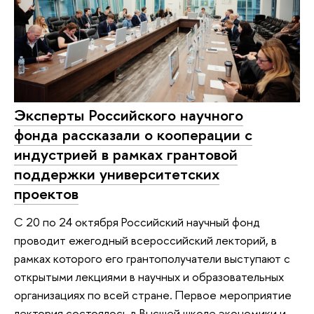
Эксперты Российского научного
фонда рассказали о кооперации с
индустрией в рамках грантовой
поддержки университетских
проектов
С 20 по 24 октября Российский научный фонд
проводит ежегодный всероссийский лекторий, в
рамках которого его грантополучатели выступают с
открытыми лекциями в научных и образовательных
организациях по всей стране. Первое мероприятие
лектория состоялось в Высшей школе экономики и