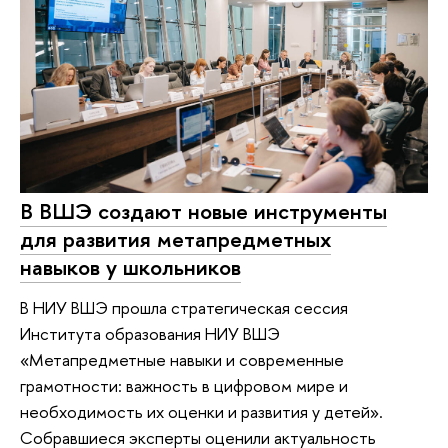
В ВШЭ создают новые инструменты
для развития метапредметных
навыков у школьников
В НИУ ВШЭ прошла стратегическая сессия
Института образования НИУ ВШЭ
«Метапредметные навыки и современные
грамотности: важность в цифровом мире и
необходимость их оценки и развития у детей».
Собравшиеся эксперты оценили актуальность