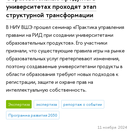
университетах проходят этап
структурной трансформации
В НИУ ВШЭ прошел семинар «Практика управления
правами на РИД при создании университетами
образовательных продуктов». Его участники
признали, что существующие правила игры на рынке
образовательных услуг претерпевают изменения,
поэтому создаваемые университетами продукты в
области образования требуют новых подходов к
регистрации, защите и охране прав на
интеллектуальную собственность.
Экспертиза
экспертиза
репортаж о событии
Программа развития 2030
11 ноября 2024