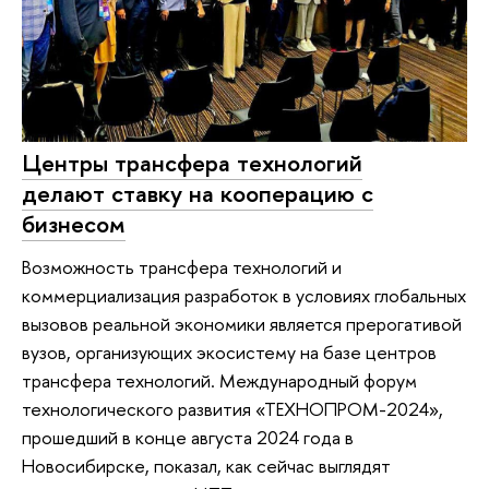
Центры трансфера технологий
делают ставку на кооперацию с
бизнесом
Возможность трансфера технологий и
коммерциализация разработок в условиях глобальных
вызовов реальной экономики является прерогативой
вузов, организующих экосистему на базе центров
трансфера технологий. Международный форум
технологического развития «ТЕХНОПРОМ-2024»,
прошедший в конце августа 2024 года в
Новосибирске, показал, как сейчас выглядят