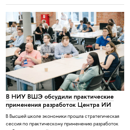
В НИУ ВШЭ обсудили практические
применения разработок Центра ИИ
В Высшей школе экономики прошла стратегическая
сессия по практическому применению разработок