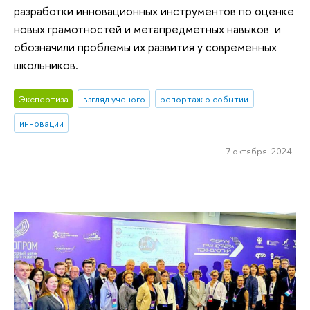
разработки инновационных инструментов по оценке
новых грамотностей и метапредметных навыков и
обозначили проблемы их развития у современных
школьников.
Экспертиза
взгляд ученого
репортаж о событии
инновации
7 октября 2024