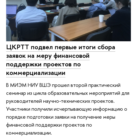
ЦКРТТ подвел первые итоги сбора
заявок на меру финансовой
поддержки проектов по
коммерциализации
В МИЭМ НИУ ВШЭ прошел второй практический
семинар из цикла образовательных мероприятий для
руководителей научно-технических проектов.
Участники получили исчерпывающую информацию о
порядке подготовки заявки на получение меры
финансовой поддержки проектов по
коммерциализации.