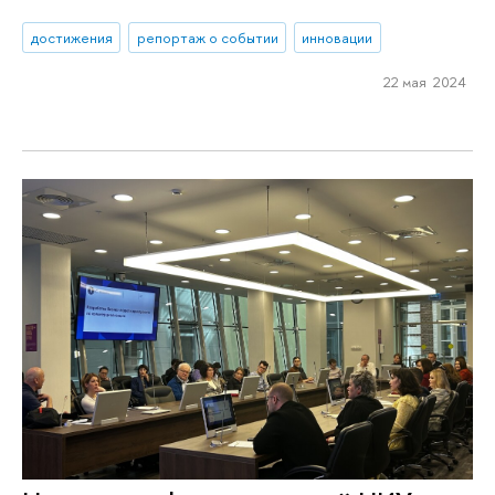
достижения
репортаж о событии
инновации
22 мая 2024