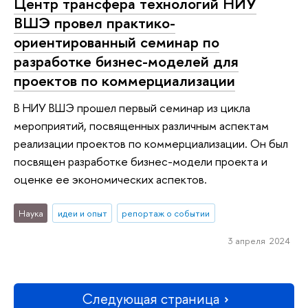
Центр трансфера технологий НИУ
ВШЭ провел практико-
ориентированный семинар по
разработке бизнес-моделей для
проектов по коммерциализации
В НИУ ВШЭ прошел первый семинар из цикла
мероприятий, посвященных различным аспектам
реализации проектов по коммерциализации. Он был
посвящен разработке бизнес-модели проекта и
оценке ее экономических аспектов.
Наука
идеи и опыт
репортаж о событии
3 апреля 2024
Следующая страница