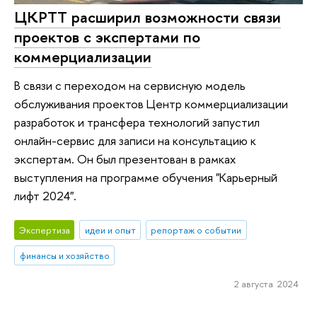
ЦКРТТ расширил возможности связи
проектов с экспертами по
коммерциализации
В связи с переходом на сервисную модель
обслуживания проектов Центр коммерциализации
разработок и трансфера технологий запустил
онлайн-сервис для записи на консультацию к
экспертам. Он был презентован в рамках
выступления на программе обучения "Карьерный
лифт 2024".
Экспертиза
идеи и опыт
репортаж о событии
финансы и хозяйство
2 августа 2024