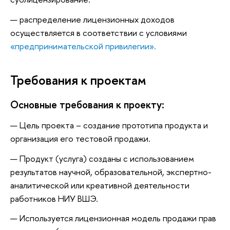
распределение лицензионных доходов
осуществляется в соответствии с условиями
«предпринимательской привилегии».
Требования к проектам
Основные требования к проекту:
Цель проекта – создание прототипа продукта и
организация его тестовой продажи.
Продукт (услуга) созданы с использованием
результатов научной, образовательной, экспертно-
аналитической или креативной деятельности
работников НИУ ВШЭ.
Используется лицензионная модель продажи прав