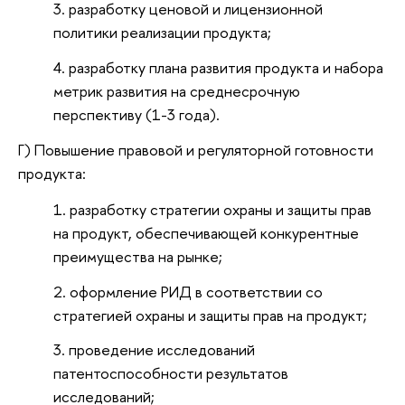
разработку ценовой и лицензионной
политики реализации продукта;
разработку плана развития продукта и набора
метрик развития на среднесрочную
перспективу (1-3 года).
Г) Повышение правовой и регуляторной готовности
продукта:
разработку стратегии охраны и защиты прав
на продукт, обеспечивающей конкурентные
преимущества на рынке;
оформление РИД в соответствии со
стратегией охраны и защиты прав на продукт;
проведение исследований
патентоспособности результатов
исследований;