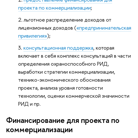
проекта по коммерциализации
;
льготное распределение доходов от
лицензионных доходов (
«предпринимательская
привилегия»
);
консультационная поддержка
, которая
включает в себя комплекс консультаций в части
определения охраноспособного РИД,
выработки стратегии коммерциализации,
технико-экономического обоснования
проекта, анализа уровня готовности
технологии, оценки коммерческой значимости
РИД и пр.
Финансирование для проекта по
коммерциализации