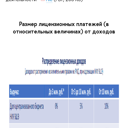
Размер лицензионных платежей (в
относительных величинах) от доходов