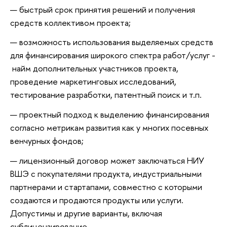
быстрый срок принятия решений и получения
средств коллективом проекта;
возможность использования выделяемых средств
для финансирования широкого спектра работ/услуг -
найм дополнительных участников проекта,
проведение маркетинговых исследований,
тестирование разработки, патентный поиск и т.п.
проектный подход к выделению финансирования
согласно метрикам развития как у многих посевных
венчурных фондов;
лицензионный договор может заключаться НИУ
ВШЭ с покупателями продукта, индустриальными
партнерами и стартапами, совместно с которыми
создаются и продаются продукты или услуги.
Допустимы и другие варианты, включая
сублицензирование.