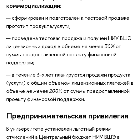
коммерциализации:
сформирован и подготовлен к тестовой продаже
прототип продукта/услуги,
проведена тестовая продажа и получен НИУ ВШЭ
лицензионный доход в объеме
не менее 30%
от
суммы предоставленной проекту финансовой
поддержки;
в течение 3-х лет планируются продажи продукта
(услуги) с общим объемом лицензионных платежей в
объеме
не менее 200%
от суммы предоставленной
проекту финансовой поддержки.
Предпринимательская привилегия
В университете установлен льготный режим
отчислений в Центральный бюджет НИУ ВШЭ
в