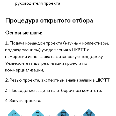
руководителя проекта
Процедура открытого отбора
Основные шаги:
1. Подача командой проекта (научным коллективом,
подразделением) уведомления в ЦКРТТ о
намерении использовать финансовую поддержку
Университета для реализации проекта по
коммерциализации,
2. Ревью проекта, экспертный анализ заявки в ЦКРТТ,
3. Проведение защиты на отборочном комитете.
4. Запуск проекта.