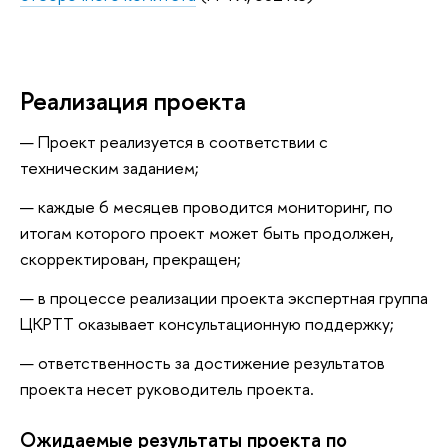
Реализация проекта
Проект реализуется в соответствии с
техническим заданием;
каждые 6 месяцев проводится мониторинг, по
итогам которого проект может быть продолжен,
скорректирован, прекращен;
в процессе реализации проекта экспертная группа
ЦКРТТ оказывает консультационную поддержку;
ответственность за достижение результатов
проекта несет руководитель проекта.
Ожидаемые результаты проекта по