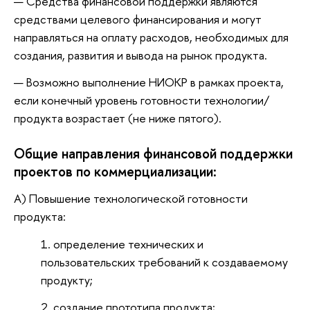
Средства финансовой поддержки являются
средствами целевого финансирования и могут
направляться на оплату расходов, необходимых для
создания, развития и вывода на рынок продукта.
Возможно выполнение НИОКР в рамках проекта,
если конечный уровень готовности технологии/
продукта возрастает (не ниже пятого).
Общие направления финансовой поддержки
проектов по коммерциализации:
А) Повышение технологической готовности
продукта:
определение технических и
пользовательских требований к создаваемому
продукту;
создание прототипа продукта;