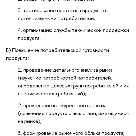
тестирование прототипа продукта с
потенциальными потребителями;
организацию службы технической поддержки
продукта.
Б) Повышение потребительской готовности
продукта:
проведение детального анализа рынка
(изучение потребностей потребителей,
определение целевых групп потребителей и их
специфических требований);
проведение конкурентного анализа
(сравнение продукта с аналогами, имеющимися
на рынке);
формирование рыночного облика продукта;