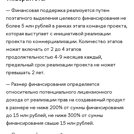
Финансовая поддержка реализуется путем
поэтапного выделения целевого финансирования не
более 5 млн рублей в рамках этапа команде проекта,
которая выступает с инициативой реализации
проекта по коммерциализации. Количество этапов
может включать от 2 до 4 этапов
продолжтельностью 4-9 месяцев каждый,
предельный срок реализации проекта не может
превышать 2 лет.
Размер финансирования определяется
относительно потенциального лицензионного
дохода от реализации прав на создаваемый продукт
в размере не ниже 200% от суммы финансирования
до 15 млн рублей, не ниже 300% от суммы
финансирования свыше 15 млн рублей.