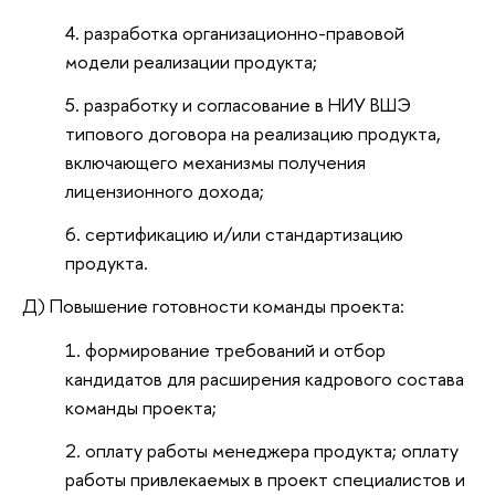
разработка организационно-правовой
модели реализации продукта;
разработку и согласование в НИУ ВШЭ
типового договора на реализацию продукта,
включающего механизмы получения
лицензионного дохода;
сертификацию и/или стандартизацию
продукта.
Д) Повышение готовности команды проекта:
формирование требований и отбор
кандидатов для расширения кадрового состава
команды проекта;
оплату работы менеджера продукта; оплату
работы привлекаемых в проект специалистов и