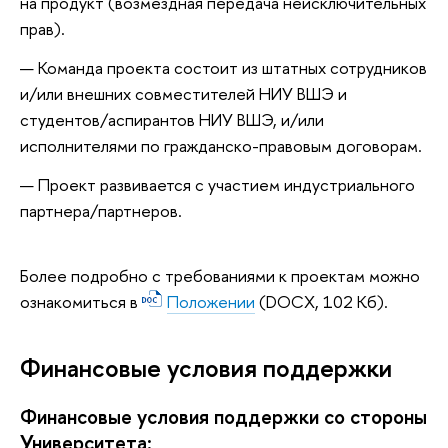
на продукт (возмездная передача неисключительных
прав).
Команда проекта состоит из штатных сотрудников
и/или внешних совместителей НИУ ВШЭ и
студентов/аспирантов НИУ ВШЭ, и/или
исполнителями по гражданско-правовым договорам.
Проект развивается с участием индустриального
партнера/партнеров.
Более подробно с требованиями к проектам можно
ознакомиться в
Положении
(DOCX, 102 Кб)
.
Финансовые условия поддержки
Финансовые условия поддержки со стороны
Университета: