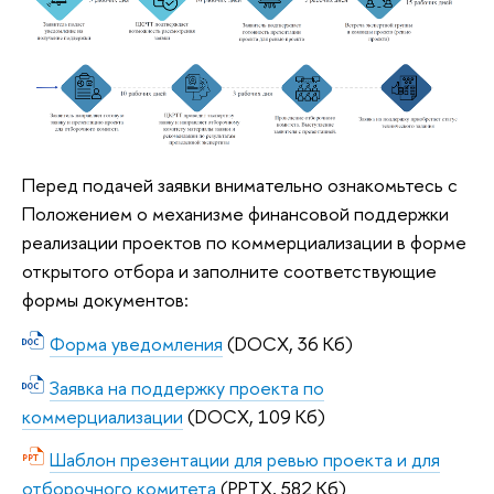
Перед подачей заявки внимательно ознакомьтесь с
Положением о механизме финансовой поддержки
реализации проектов по коммерциализации в форме
открытого отбора и заполните соответствующие
формы документов:
Форма уведомления
(DOCX, 36 Кб)
Заявка на поддержку проекта по
коммерциализации
(DOCX, 109 Кб)
Шаблон презентации для ревью проекта и для
отборочного комитета
(PPTX, 582 Кб)