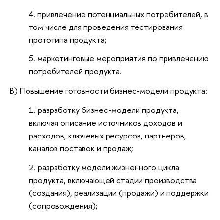
привлечение потенциальных потребителей, в
том числе для проведения тестирования
прототипа продукта;
маркетинговые мероприятия по привлечению
потребителей продукта.
В) Повышение готовности бизнес-модели продукта:
разработку бизнес-модели продукта,
включая описание источников доходов и
расходов, ключевых ресурсов, партнеров,
каналов поставок и продаж;
разработку модели жизненного цикла
продукта, включающей стадии производства
(создания), реализации (продажи) и поддержки
(сопровождения);