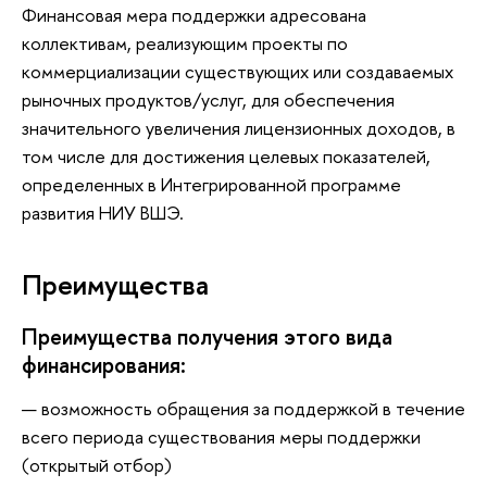
Финансовая мера поддержки адресована
коллективам, реализующим проекты по
коммерциализации существующих или создаваемых
рыночных продуктов/услуг, для обеспечения
значительного увеличения лицензионных доходов, в
том числе для достижения целевых показателей,
определенных в Интегрированной программе
развития НИУ ВШЭ.
Преимущества
Преимущества получения этого вида
финансирования:
возможность обращения за поддержкой в течение
всего периода существования меры поддержки
(открытый отбор)