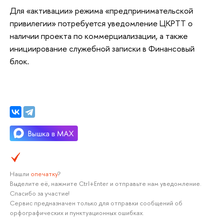
Для «активации» режима «предпринимательской
привилегии» потребуется уведомление ЦКРТТ о
наличии проекта по коммерциализации, а также
инициирование служебной записки в Финансовый
блок.
Нашли
опечатку
?
Выделите её, нажмите Ctrl+Enter и отправьте нам уведомление.
Спасибо за участие!
Сервис предназначен только для отправки сообщений об
орфографических и пунктуационных ошибках.