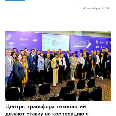
28 октября 2024
Центры трансфера технологий
делают ставку на кооперацию с