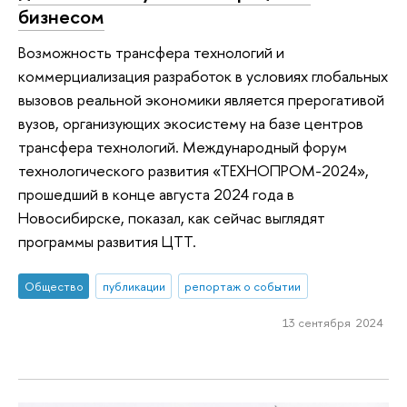
бизнесом
Возможность трансфера технологий и
коммерциализация разработок в условиях глобальных
вызовов реальной экономики является прерогативой
вузов, организующих экосистему на базе центров
трансфера технологий. Международный форум
технологического развития «ТЕХНОПРОМ-2024»,
прошедший в конце августа 2024 года в
Новосибирске, показал, как сейчас выглядят
программы развития ЦТТ.
Общество
публикации
репортаж о событии
13 сентября 2024