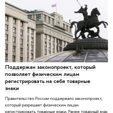
Поддержан законопроект, который
позволяет физическим лицам
регистрировать на себя товарные
знаки
Правительство России поддержало законопроект,
который разрешает физическим лицам
регистрировать товарные знаки. Ранее товарный знак