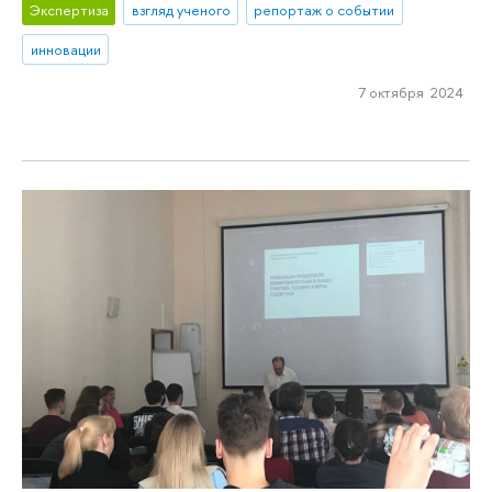
Экспертиза
взгляд ученого
репортаж о событии
инновации
7 октября 2024