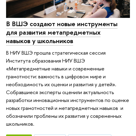
В ВШЭ создают новые инструменты
для развития метапредметных
навыков у школьников
В НИУ ВШЭ прошла стратегическая сессия
Института образования НИУ ВШЭ
«Метапредметные навыки и современные
грамотности: важность в цифровом мире и
необходимость их оценки и развития у детей».
Собравшиеся эксперты оценили актуальность
разработки инновационных инструментов по оценке
новых грамотностей и метапредметных навыков и
обозначили проблемы их развития у современных
школьников.