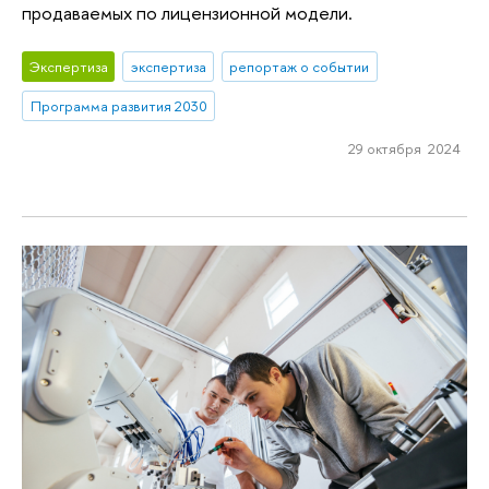
продаваемых по лицензионной модели.
Экспертиза
экспертиза
репортаж о событии
Программа развития 2030
29 октября 2024