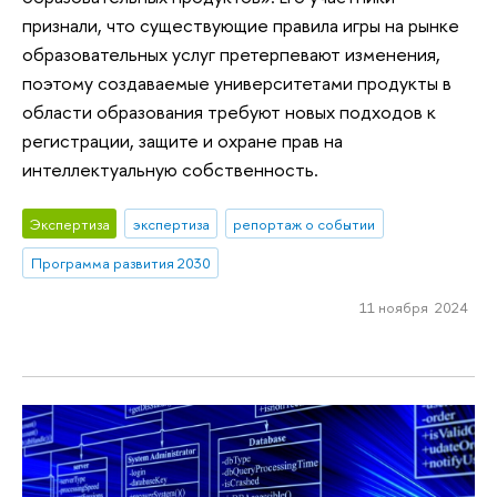
признали, что существующие правила игры на рынке
образовательных услуг претерпевают изменения,
поэтому создаваемые университетами продукты в
области образования требуют новых подходов к
регистрации, защите и охране прав на
интеллектуальную собственность.
Экспертиза
экспертиза
репортаж о событии
Программа развития 2030
11 ноября 2024