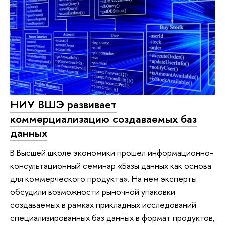
НИУ ВШЭ развивает
коммерциализацию создаваемых баз
данных
В Высшей школе экономики прошел информационно-
консультационный семинар «Базы данных как основа
для коммерческого продукта». На нем эксперты
обсудили возможности рыночной упаковки
создаваемых в рамках прикладных исследований
специализированных баз данных в формат продуктов,