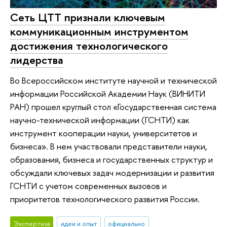
Сеть ЦТТ признали ключевым
коммуникационным инструментом
достижения технологического
лидерства
Во Всероссийском институте научной и технической
информации Российской Академии Наук (ВИНИТИ
РАН) прошел круглый стол «Государственная система
научно-технической информации (ГСНТИ) как
инструмент кооперации науки, университетов и
бизнеса». В нем участвовали представители науки,
образования, бизнеса и государственных структур и
обсуждали ключевых задач модернизации и развития
ГСНТИ с учетом современных вызовов и
приоритетов технологического развития России.
Экспертиза
идеи и опыт
официально