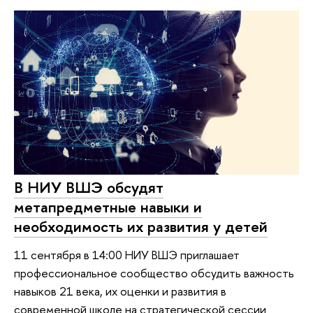
В НИУ ВШЭ обсудят
метапредметные навыки и
необходимость их развития у детей
11 сентября в 14:00 НИУ ВШЭ приглашает
профессиональное сообщество обсудить важность
навыков 21 века, их оценки и развития в
современной школе на стратегической сессии