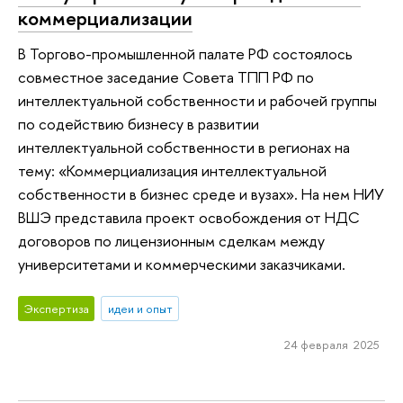
коммерциализации
В Торгово-промышленной палате РФ состоялось
совместное заседание Совета ТПП РФ по
интеллектуальной собственности и рабочей группы
по содействию бизнесу в развитии
интеллектуальной собственности в регионах на
тему: «Коммерциализация интеллектуальной
собственности в бизнес среде и вузах». На нем НИУ
ВШЭ представила проект освобождения от НДС
договоров по лицензионным сделкам между
университетами и коммерческими заказчиками.
Экспертиза
идеи и опыт
24 февраля 2025