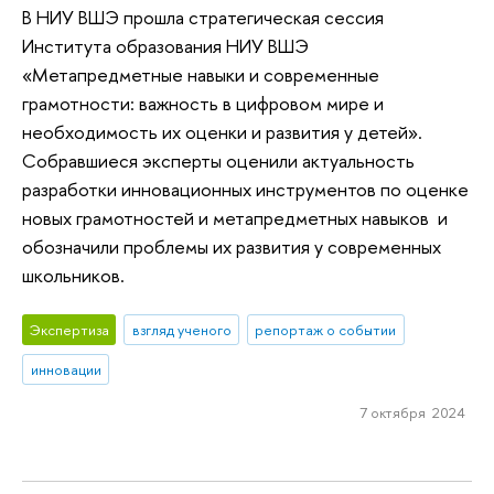
В НИУ ВШЭ прошла стратегическая сессия
Института образования НИУ ВШЭ
«Метапредметные навыки и современные
грамотности: важность в цифровом мире и
необходимость их оценки и развития у детей».
Собравшиеся эксперты оценили актуальность
разработки инновационных инструментов по оценке
новых грамотностей и метапредметных навыков и
обозначили проблемы их развития у современных
школьников.
Экспертиза
взгляд ученого
репортаж о событии
инновации
7 октября 2024