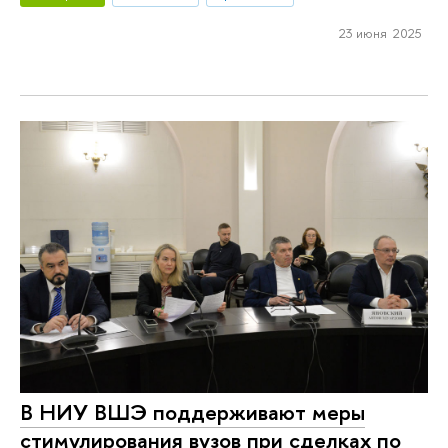
23 июня 2025
В НИУ ВШЭ поддерживают меры
стимулирования вузов при сделках по