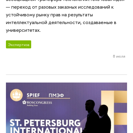
— переход от разовых заказных исследований к
устойчивому рынку прав на результаты
интеллектуальной деятельности, создаваемые в
университетах.
Экспертиза
8 июля