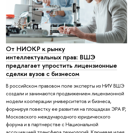
От НИОКР к рынку
интеллектуальных прав: ВШЭ
предлагает упростить лицензионные
сделки вузов с бизнесом
В российском правовом поле эксперты из НИУ ВШЭ
создали и занимаются продвижением лицензионной
модели кооперации университетов и бизнеса,
формируя повестку ее развития на площадках ЭРА IP,
Московского международного юридического
форума и в партнерстве с Национальной
ассоциацией трансфера технологий. Ключевая идея