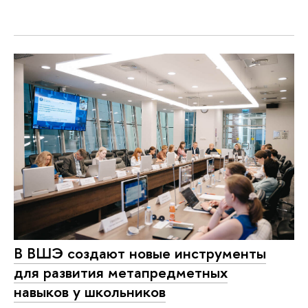
В ВШЭ создают новые инструменты
для развития метапредметных
навыков у школьников