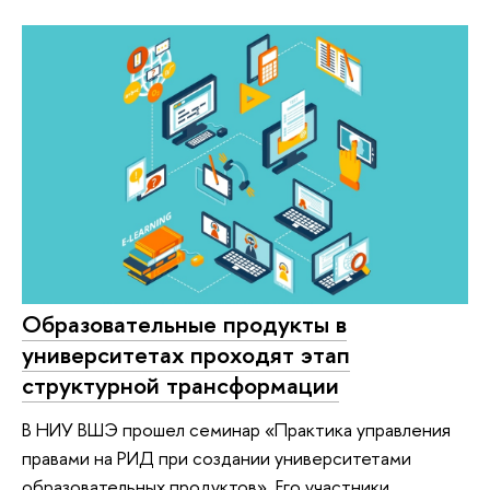
Образовательные продукты в
университетах проходят этап
структурной трансформации
В НИУ ВШЭ прошел семинар «Практика управления
правами на РИД при создании университетами
образовательных продуктов». Его участники