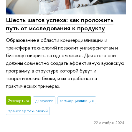
Шесть шагов успеха: как проложить
путь от исследования к продукту
Образование в области коммерциализации и
трансфера технологий позволит университетам и
бизнесу говорить на одном языке. Для этого они
должны совместно создать эффективную вузовскую
программу, в структуре которой будут и
теоретические блоки, и их отработка на
практических примерах.
Экспертиза
дискуссии
коммерциализация
трансфер технологий
22 октября 2024