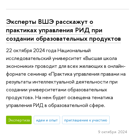
Эксперты ВШЭ расскажут о
практиках управления РИД при
создании образовательных продуктов
22 октября 2024 года Национальный
исследовательский университет «Высшая школа
экономики» проводит для всех желающих в онлайн-
формате семинар «Практика управления правами на
результаты интеллектуальной деятельности при
создании университетами образовательных
продуктов». На нем будет освещена тематика
управления РИД в образовательной сфере.
Экспертиза
идеи и опыт
приглашение к участию
9 октября 2024