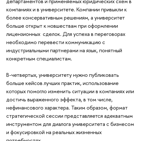
департаментов и применяемых юридических схем в
компаниях и в университете. Компании привыкли к
более консервативным решениям, а университет
больше открыт к новшествам при оформлении
лицензионных сделок. Для успеха в переговорах
необходимо перевести коммуникацию с
индустриальными партнерами на язык, понятный
конкретным специалистам.
В-четвертых, университету нужно публиковать
больше кейсов лучших практик, использование
которых помогло изменить ситуации в компаниях или
достичь выраженного эффекта, в том числе,
нефинансового характера. Таким образом, формат
стратегической сессии представляется адекватным
инструментом для диалога университета с бизнесом
и фокусировкой на реальных жизненных
потребностях.