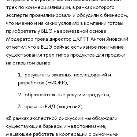
трек по коммерциализации, в рамках которого
эксперты проанализировали и обсудили с бизнесом,
что именно и на каких условиях в компании готовы
приобретать у ВШЭ на возмездной основе.
Модератор трека директор ЦКРТТ Антон Яновский
отметил, что в ВШЭ сейчас есть явное понимание
существования трех типов продуктов для продажи
на открытом рынке:
результаты заказных исследований и
разработок (НИОКР),
образовательные услуги и продукты,
права на РИД (лицензий).
«В рамках экспертной дискуссии мы обсуждали
существующие барьеры и недопонимание,
мешающее работать в кооперации с рыночными