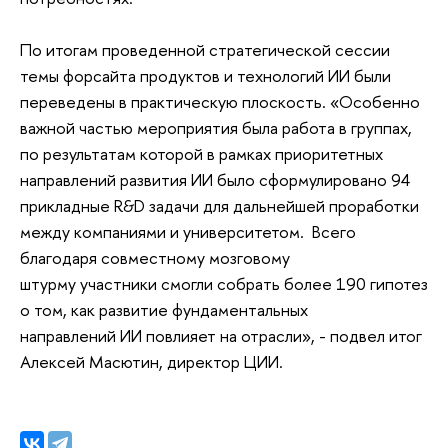
По итогам проведенной стратегической сессии
темы форсайта продуктов и технологий ИИ были
переведены в практическую плоскость. «Особенно
важной частью мероприятия была работа в группах,
по результатам которой в рамках приоритетных
направлений развития ИИ было сформулировано 94
прикладные R&D задачи для дальнейшей проработки
между компаниями и университетом. Всего
благодаря совместному мозговому
штурму участники смогли собрать более 190 гипотез
о том, как развитие фундаментальных
направлений ИИ повлияет на отрасли», - подвел итог
Алексей Масютин, директор ЦИИ.