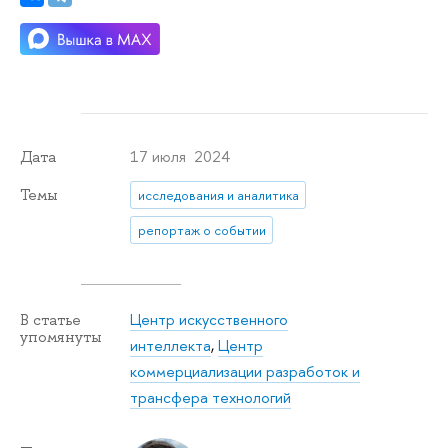
17 июля 2024
Дата
Темы
исследования и аналитика
репортаж о событии
Центр искусственного
В статье
упомянуты
интеллекта
,
Центр
коммерциализации разработок и
трансфера технологий