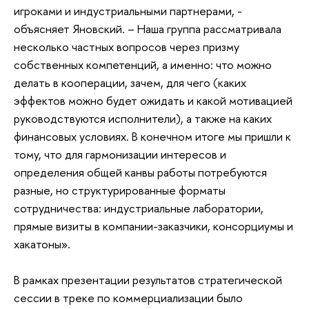
игроками и индустриальными партнерами, -
объясняет Яновский. – Наша группа рассматривала
несколько частных вопросов через призму
собственных компетенций, а именно: что можно
делать в кооперации, зачем, для чего (каких
эффектов можно будет ожидать и какой мотивацией
руководствуются исполнители), а также на каких
финансовых условиях. В конечном итоге мы пришли к
тому, что для гармонизации интересов и
определения общей канвы работы потребуются
разные, но структурированные форматы
сотрудничества: индустриальные лаборатории,
прямые визиты в компании-заказчики, консорциумы и
хакатоны».
В рамках презентации результатов стратегической
сессии в треке по коммерциализации было