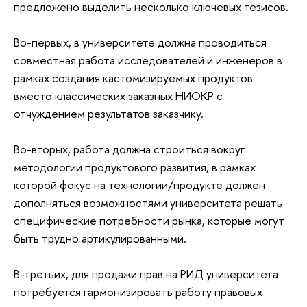
предложено выделить несколько ключевых тезисов.
Во-первых, в университете должна проводиться
совместная работа исследователей и инженеров в
рамках создания кастомизируемых продуктов
вместо классических заказных НИОКР с
отчуждением результатов заказчику.
Во-вторых, работа должна строиться вокруг
методологии продуктового развития, в рамках
которой фокус на технологии/продукте должен
дополняться возможностями университета решать
специфические потребности рынка, которые могут
быть трудно артикулированными.
В-третьих, для продажи прав на РИД университета
потребуется гармонизировать работу правовых