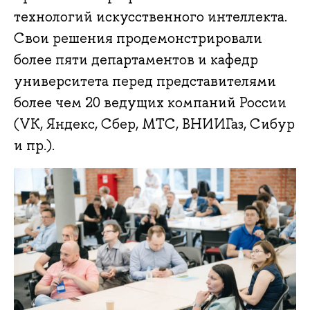
технологий искусственного интеллекта.
Свои решения продемонстрировали
более пяти департаментов и кафедр
университета перед представителями
более чем 20 ведущих компаний России
(VK, Яндекс, Сбер, МТС, ВНИИГаз, Сибур
и пр.).